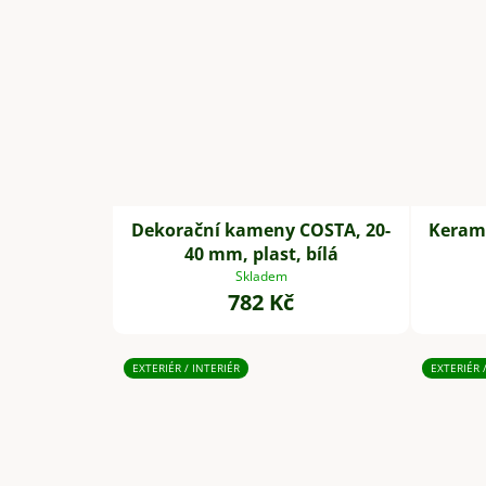
Dekorační kameny COSTA, 20-
Keramz
40 mm, plast, bílá
Skladem
782 Kč
EXTERIÉR / INTERIÉR
EXTERIÉR 