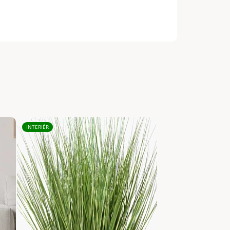
INTERIÉR