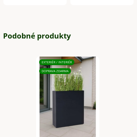
Podobné produkty
EXTERIÉR / INTERIÉR
DOPRAVA ZDARMA