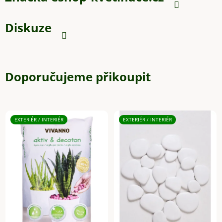
Diskuze
Doporučujeme přikoupit
EXTERIÉR / INTERIÉR
EXTERIÉR / INTERIÉR