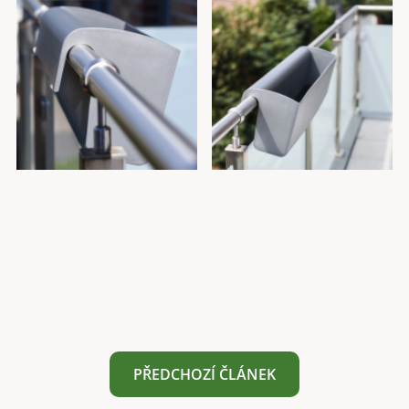
PŘEDCHOZÍ ČLÁNEK