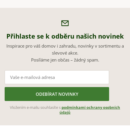
Přihlaste se k odběru našich novinek
Inspirace pro váš domov i zahradu, novinky v sortimentu a
slevové akce.
Posíláme jen občas – žádný spam.
ODEBÍRAT NOVINKY
Vložením e-mailu souhlasíte s
podmínkami ochrany osobních
údajů