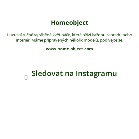
Homeobject
Luxusní ručně vyráběné květináče, které oživí každou zahradu nebo
interiér. Máme připravených několik modelů, podívejte se.
www.home-object.com
Sledovat na Instagramu