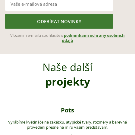
ODEBÍRAT NOVINKY
Vložením e-mailu souhlasíte s
podmínkami ochrany osobních
údajů
Naše další
projekty
Pots
Vyrábíme květináče na zakázku, atypické tvary, rozměry a barevná
provedení přesně na míru vašim představám.