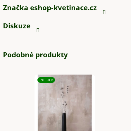
Značka
eshop-kvetinace.cz
Diskuze
Podobné produkty
INTERIÉR