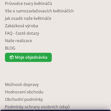
Průvodce tvary květináčů
Vše o samozavlažovacích květináčích
Jak osadit naše květináče
Zakázková výroba
FAQ - časté dotazy
Naše realizace
BLOG
📦
Moje objednávka
Možnosti dopravy
Hodnocení obchodu
Obchodní podmínky
Podmínky ochrany osobních údajů