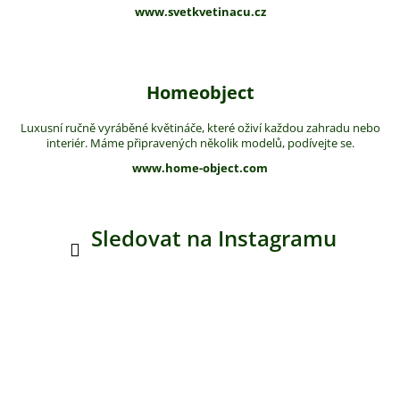
www.svetkvetinacu.cz
Homeobject
Luxusní ručně vyráběné květináče, které oživí každou zahradu nebo
interiér. Máme připravených několik modelů, podívejte se.
www.home-object.com
Sledovat na Instagramu