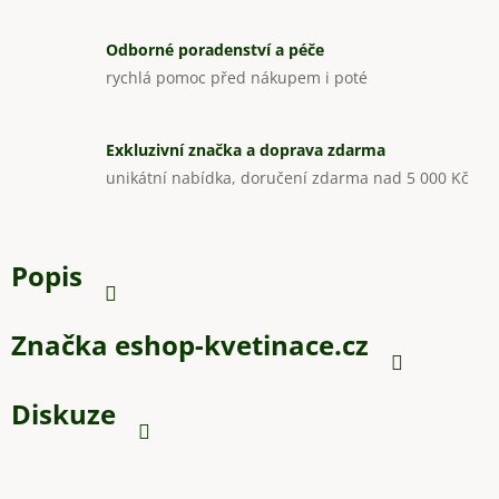
Odborné poradenství a péče
rychlá pomoc před nákupem i poté
Exkluzivní značka a doprava zdarma
unikátní nabídka, doručení zdarma nad 5 000 Kč
Popis
Značka
eshop-kvetinace.cz
Diskuze