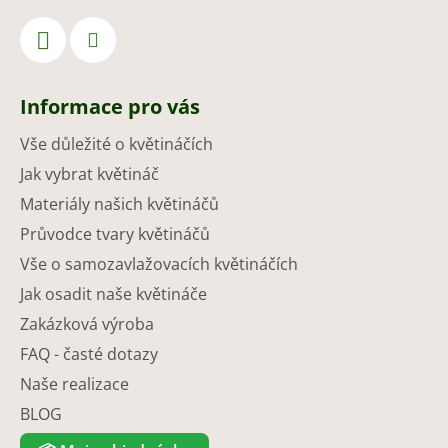
Informace pro vás
Vše důležité o květináčích
Jak vybrat květináč
Materiály našich květináčů
Průvodce tvary květináčů
Vše o samozavlažovacích květináčích
Jak osadit naše květináče
Zakázková výroba
FAQ - časté dotazy
Naše realizace
BLOG