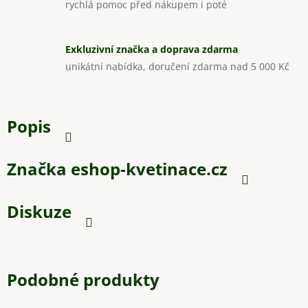
rychlá pomoc před nákupem i poté
Exkluzivní značka a doprava zdarma
unikátní nabídka, doručení zdarma nad 5 000 Kč
Popis
Značka
eshop-kvetinace.cz
Diskuze
Podobné produkty