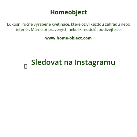
Homeobject
Luxusní ručně vyráběné květináče, které oživí každou zahradu nebo
interiér. Máme připravených několik modelů, podívejte se.
www.home-object.com
Sledovat na Instagramu