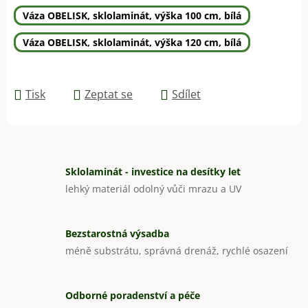
Váza OBELISK, sklolaminát, výška 100 cm, bílá
Váza OBELISK, sklolaminát, výška 120 cm, bílá
Tisk
Zeptat se
Sdílet
Sklolaminát - investice na desítky let
lehký materiál odolný vůči mrazu a UV
Bezstarostná výsadba
méně substrátu, správná drenáž, rychlé osazení
Odborné poradenství a péče