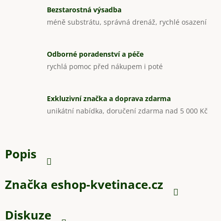
Bezstarostná výsadba
méně substrátu, správná drenáž, rychlé osazení
Odborné poradenství a péče
rychlá pomoc před nákupem i poté
Exkluzivní značka a doprava zdarma
unikátní nabídka, doručení zdarma nad 5 000 Kč
Popis
Značka
eshop-kvetinace.cz
Diskuze