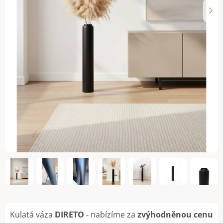
Kulatá váza
DIRETO
- nabízíme za
zvýhodněnou cenu