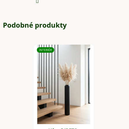
Podobné produkty
INTERIÉR