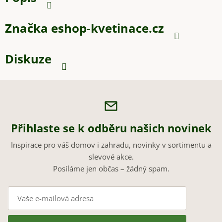
Značka
eshop-kvetinace.cz
Diskuze
Přihlaste se k odběru našich novinek
Inspirace pro váš domov i zahradu, novinky v sortimentu a
slevové akce.
Posíláme jen občas – žádný spam.