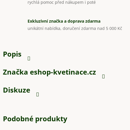
rychlá pomoc před nákupem i poté
Exkluzivní značka a doprava zdarma
unikátní nabídka, doručení zdarma nad 5 000 Kč
Popis
Značka
eshop-kvetinace.cz
Diskuze
Podobné produkty