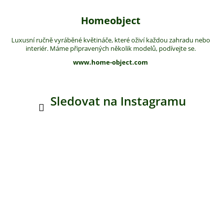
Homeobject
Luxusní ručně vyráběné květináče, které oživí každou zahradu nebo
interiér. Máme připravených několik modelů, podívejte se.
www.home-object.com
Sledovat na Instagramu