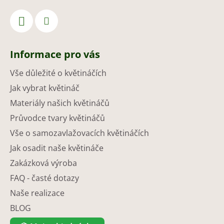
Informace pro vás
Vše důležité o květináčích
Jak vybrat květináč
Materiály našich květináčů
Průvodce tvary květináčů
Vše o samozavlažovacích květináčích
Jak osadit naše květináče
Zakázková výroba
FAQ - časté dotazy
Naše realizace
BLOG