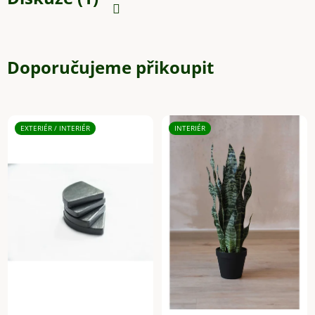
Doporučujeme přikoupit
EXTERIÉR / INTERIÉR
INTERIÉR