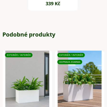
339 Kč
Podobné produkty
EXTERIÉR / INTERIÉR
EXTERIÉR / INTERIÉR
DOPRAVA ZDARMA