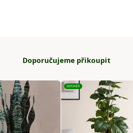
Doporučujeme přikoupit
INTERIÉR