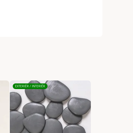
EXTERIÉR / INTERIÉR