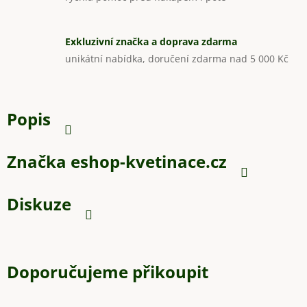
Exkluzivní značka a doprava zdarma
unikátní nabídka, doručení zdarma nad 5 000 Kč
Popis
Značka
eshop-kvetinace.cz
Diskuze
Doporučujeme přikoupit