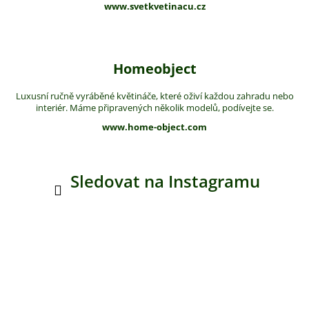
www.svetkvetinacu.cz
Homeobject
Luxusní ručně vyráběné květináče, které oživí každou zahradu nebo
interiér. Máme připravených několik modelů, podívejte se.
www.home-object.com
Sledovat na Instagramu