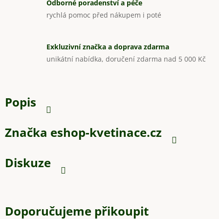
Odborné poradenství a péče
rychlá pomoc před nákupem i poté
Exkluzivní značka a doprava zdarma
unikátní nabídka, doručení zdarma nad 5 000 Kč
Popis
Značka
eshop-kvetinace.cz
Diskuze
Doporučujeme přikoupit