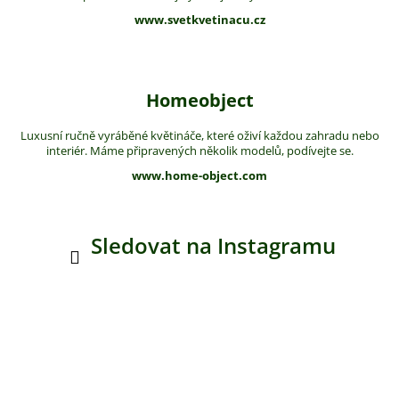
www.svetkvetinacu.cz
Homeobject
Luxusní ručně vyráběné květináče, které oživí každou zahradu nebo
interiér. Máme připravených několik modelů, podívejte se.
www.home-object.com
Sledovat na Instagramu