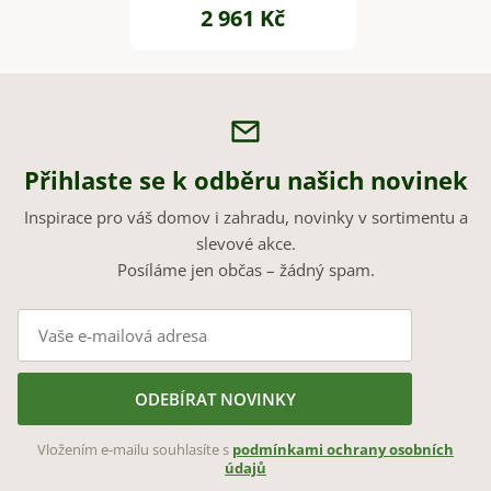
2 961 Kč
Přihlaste se k odběru našich novinek
Inspirace pro váš domov i zahradu, novinky v sortimentu a
slevové akce.
Posíláme jen občas – žádný spam.
ODEBÍRAT NOVINKY
Vložením e-mailu souhlasíte s
podmínkami ochrany osobních
údajů