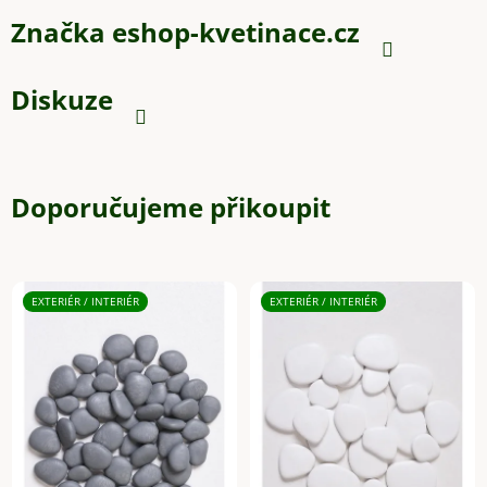
Značka
eshop-kvetinace.cz
Diskuze
Doporučujeme přikoupit
EXTERIÉR / INTERIÉR
EXTERIÉR / INTERIÉR