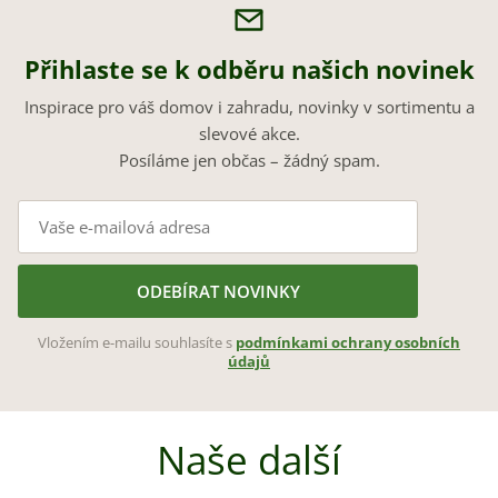
Přihlaste se k odběru našich novinek
Inspirace pro váš domov i zahradu, novinky v sortimentu a
slevové akce.
Posíláme jen občas – žádný spam.
ODEBÍRAT NOVINKY
Vložením e-mailu souhlasíte s
podmínkami ochrany osobních
údajů
Naše další