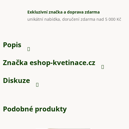
Exkluzivní značka a doprava zdarma
unikátní nabídka, doručení zdarma nad 5 000 Kč
Popis
Značka
eshop-kvetinace.cz
Diskuze
Podobné produkty