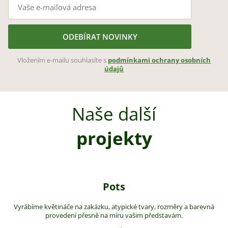
ODEBÍRAT NOVINKY
Vložením e-mailu souhlasíte s
podmínkami ochrany osobních
údajů
Naše další
projekty
Pots
Vyrábíme květináče na zakázku, atypické tvary, rozměry a barevná
provedení přesně na míru vašim představám.