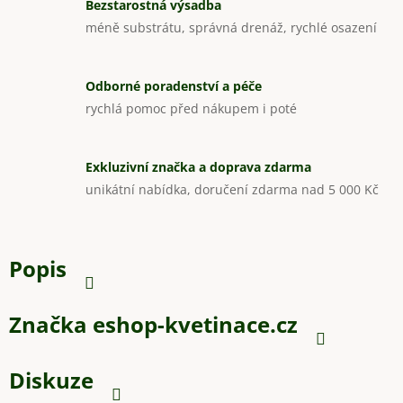
Bezstarostná výsadba
méně substrátu, správná drenáž, rychlé osazení
Odborné poradenství a péče
rychlá pomoc před nákupem i poté
Exkluzivní značka a doprava zdarma
unikátní nabídka, doručení zdarma nad 5 000 Kč
Popis
Značka
eshop-kvetinace.cz
Diskuze