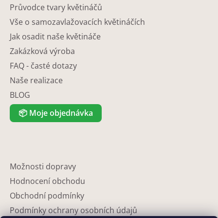
Průvodce tvary květináčů
Vše o samozavlažovacích květináčích
Jak osadit naše květináče
Zakázková výroba
FAQ - časté dotazy
Naše realizace
BLOG
📦
Moje objednávka
Možnosti dopravy
Hodnocení obchodu
Obchodní podmínky
Podmínky ochrany osobních údajů