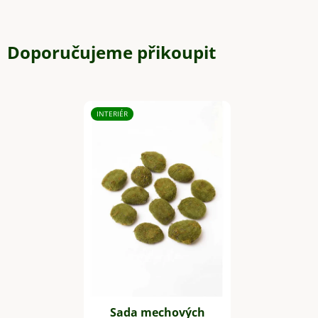
Doporučujeme přikoupit
INTERIÉR
Sada mechových