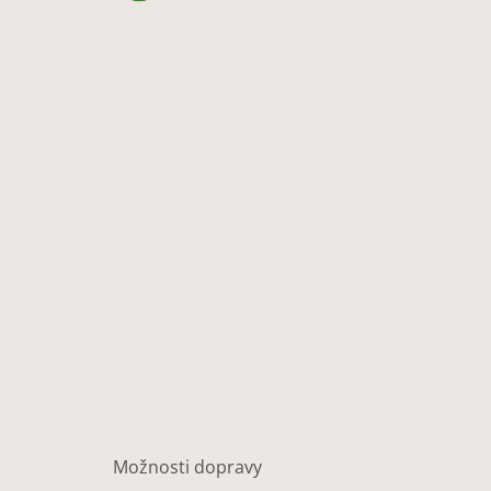
Možnosti dopravy