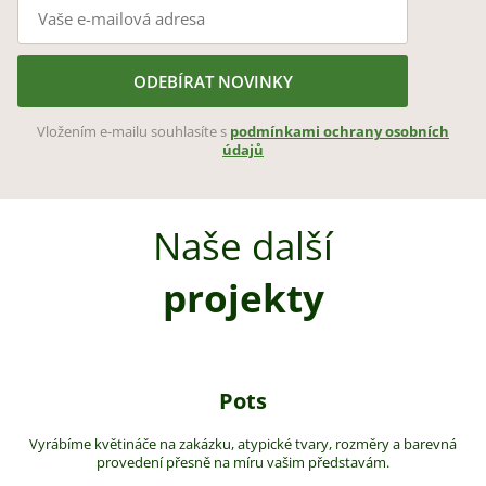
ODEBÍRAT NOVINKY
Vložením e-mailu souhlasíte s
podmínkami ochrany osobních
údajů
Naše další
projekty
Pots
Vyrábíme květináče na zakázku, atypické tvary, rozměry a barevná
provedení přesně na míru vašim představám.