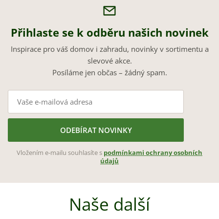
Přihlaste se k odběru našich novinek
Inspirace pro váš domov i zahradu, novinky v sortimentu a
slevové akce.
Posíláme jen občas – žádný spam.
ODEBÍRAT NOVINKY
Vložením e-mailu souhlasíte s
podmínkami ochrany osobních
údajů
Naše další