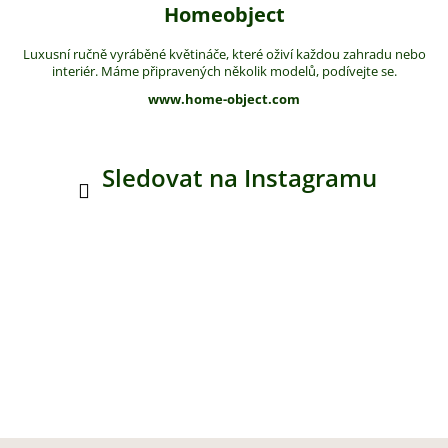
Homeobject
Luxusní ručně vyráběné květináče, které oživí každou zahradu nebo
interiér. Máme připravených několik modelů, podívejte se.
www.home-object.com
Sledovat na Instagramu