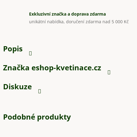
Exkluzivní značka a doprava zdarma
unikátní nabídka, doručení zdarma nad 5 000 Kč
Popis
Značka
eshop-kvetinace.cz
Diskuze
Podobné produkty