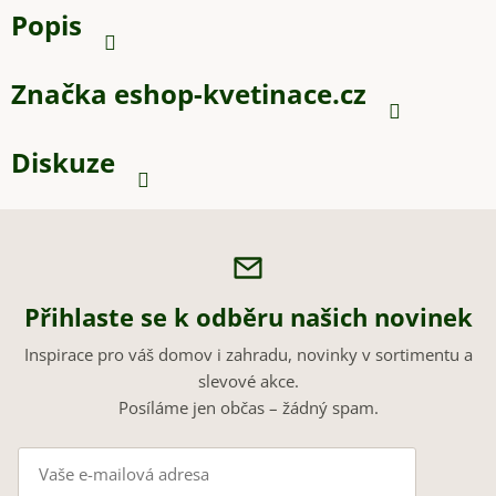
Popis
Značka
eshop-kvetinace.cz
Diskuze
Přihlaste se k odběru našich novinek
Inspirace pro váš domov i zahradu, novinky v sortimentu a
slevové akce.
Posíláme jen občas – žádný spam.