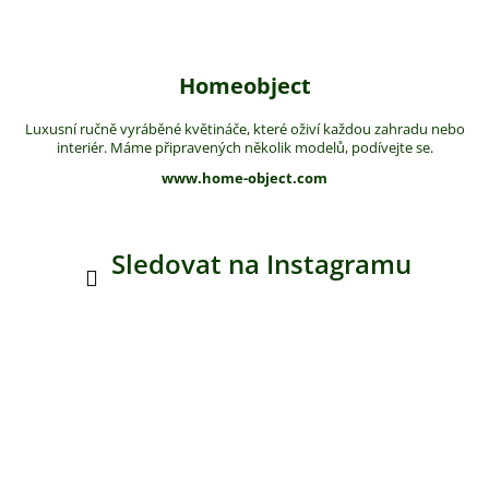
Homeobject
Luxusní ručně vyráběné květináče, které oživí každou zahradu nebo
interiér. Máme připravených několik modelů, podívejte se.
www.home-object.com
Sledovat na Instagramu