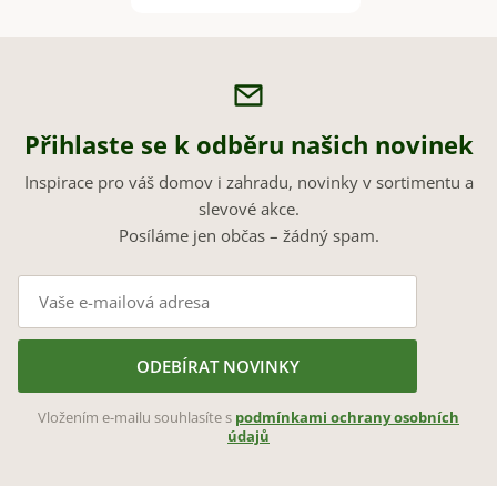
Přihlaste se k odběru našich novinek
Inspirace pro váš domov i zahradu, novinky v sortimentu a
slevové akce.
Posíláme jen občas – žádný spam.
ODEBÍRAT NOVINKY
Vložením e-mailu souhlasíte s
podmínkami ochrany osobních
údajů