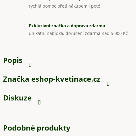
rychlá pomoc před nákupem i poté
Exkluzivní značka a doprava zdarma
unikátní nabídka, doručení zdarma nad 5 000 Kč
Popis
Značka
eshop-kvetinace.cz
Diskuze
Podobné produkty