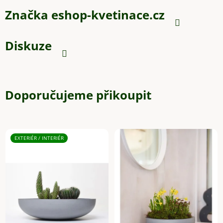
Značka
eshop-kvetinace.cz
Diskuze
Doporučujeme přikoupit
EXTERIÉR / INTERIÉR