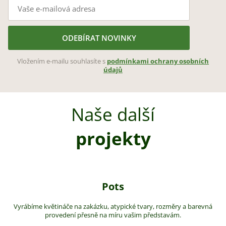
ODEBÍRAT NOVINKY
Vložením e-mailu souhlasíte s
podmínkami ochrany osobních
údajů
Naše další
projekty
Pots
Vyrábíme květináče na zakázku, atypické tvary, rozměry a barevná
provedení přesně na míru vašim představám.