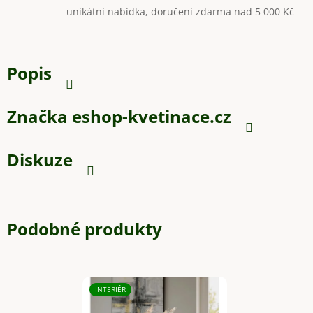
unikátní nabídka, doručení zdarma nad 5 000 Kč
Popis
Značka
eshop-kvetinace.cz
Diskuze
Podobné produkty
INTERIÉR