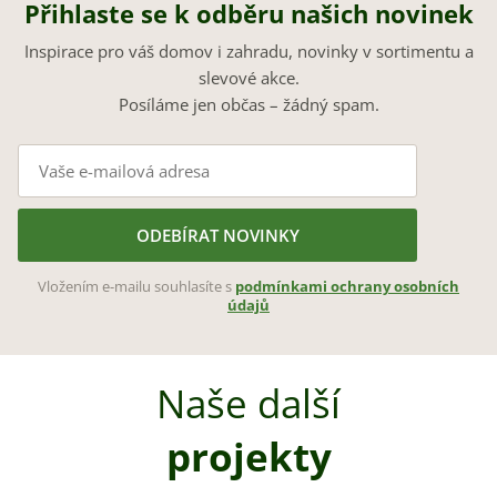
Přihlaste se k odběru našich novinek
Inspirace pro váš domov i zahradu, novinky v sortimentu a
slevové akce.
Posíláme jen občas – žádný spam.
ODEBÍRAT NOVINKY
Vložením e-mailu souhlasíte s
podmínkami ochrany osobních
údajů
Naše další
projekty