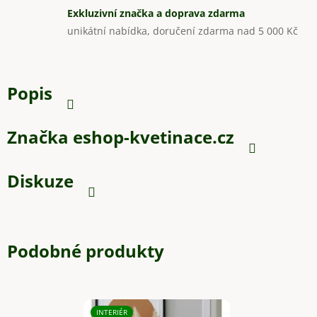
Exkluzivní značka a doprava zdarma
unikátní nabídka, doručení zdarma nad 5 000 Kč
Popis
Značka
eshop-kvetinace.cz
Diskuze
Podobné produkty
INTERIÉR