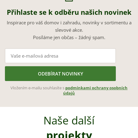
Přihlaste se k odběru našich novinek
Inspirace pro váš domov i zahradu, novinky v sortimentu a
slevové akce.
Posíláme jen občas – žádný spam.
ODEBÍRAT NOVINKY
Vložením e-mailu souhlasíte s
podmínkami ochrany osobních
údajů
Naše další
projekty