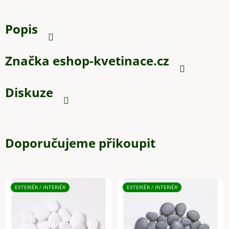
Popis
Značka
eshop-kvetinace.cz
Diskuze
Doporučujeme přikoupit
EXTERIÉR / INTERIÉR
EXTERIÉR / INTERIÉR