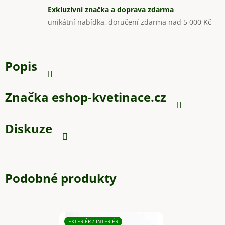
Exkluzivní značka a doprava zdarma
unikátní nabídka, doručení zdarma nad 5 000 Kč
Popis
Značka
eshop-kvetinace.cz
Diskuze
Podobné produkty
EXTERIÉR / INTERIÉR