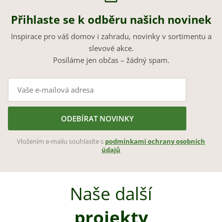
Přihlaste se k odběru našich novinek
Inspirace pro váš domov i zahradu, novinky v sortimentu a
slevové akce.
Posíláme jen občas – žádný spam.
ODEBÍRAT NOVINKY
Vložením e-mailu souhlasíte s
podmínkami ochrany osobních
údajů
Naše další
projekty