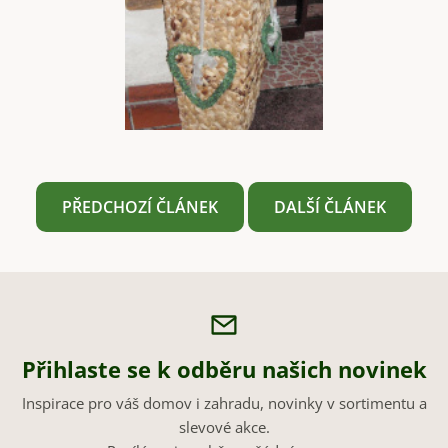
PŘEDCHOZÍ ČLÁNEK
DALŠÍ ČLÁNEK
Přihlaste se k odběru našich novinek
Inspirace pro váš domov i zahradu, novinky v sortimentu a
slevové akce.