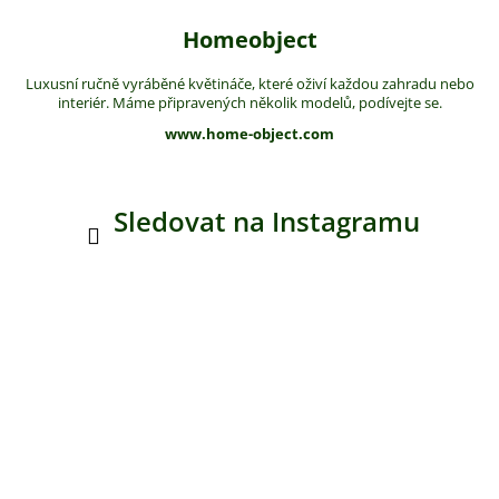
Homeobject
Luxusní ručně vyráběné květináče, které oživí každou zahradu nebo
interiér. Máme připravených několik modelů, podívejte se.
www.home-object.com
Sledovat na Instagramu