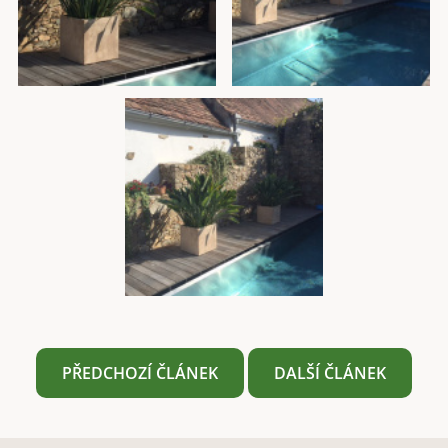
PŘEDCHOZÍ ČLÁNEK
DALŠÍ ČLÁNEK