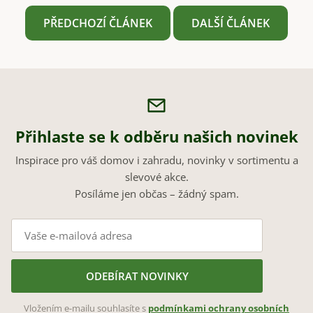
PŘEDCHOZÍ ČLÁNEK
DALŠÍ ČLÁNEK
Přihlaste se k odběru našich novinek
Inspirace pro váš domov i zahradu, novinky v sortimentu a
slevové akce.
Posíláme jen občas – žádný spam.
ODEBÍRAT NOVINKY
Vložením e-mailu souhlasíte s
podmínkami ochrany osobních