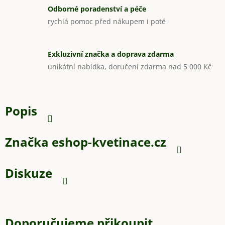
Odborné poradenství a péče
rychlá pomoc před nákupem i poté
Exkluzivní značka a doprava zdarma
unikátní nabídka, doručení zdarma nad 5 000 Kč
Popis
Značka
eshop-kvetinace.cz
Diskuze
Doporučujeme přikoupit