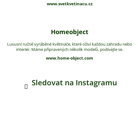
www.svetkvetinacu.cz
Homeobject
Luxusní ručně vyráběné květináče, které oživí každou zahradu nebo
interiér. Máme připravených několik modelů, podívejte se.
www.home-object.com
Sledovat na Instagramu