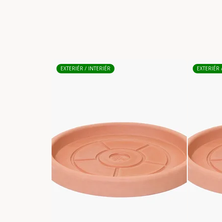
EXTERIÉR / INTERIÉR
EXTERIÉR 