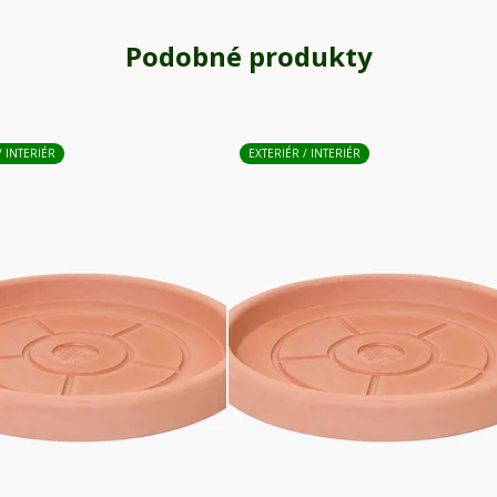
Podobné produkty
/ INTERIÉR
EXTERIÉR / INTERIÉR