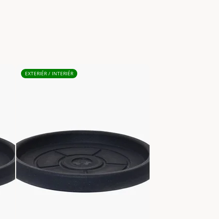
EXTERIÉR / INTERIÉR