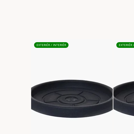
EXTERIÉR / INTERIÉR
EXTERIÉR 