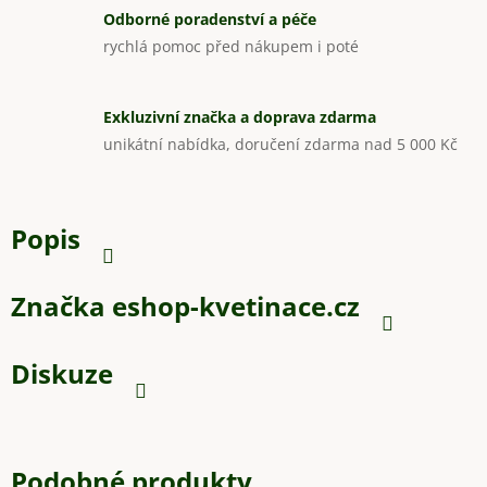
Odborné poradenství a péče
rychlá pomoc před nákupem i poté
Exkluzivní značka a doprava zdarma
unikátní nabídka, doručení zdarma nad 5 000 Kč
Popis
Značka
eshop-kvetinace.cz
Diskuze
Podobné produkty