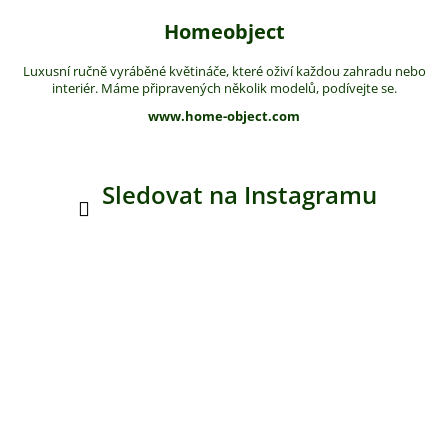
Homeobject
Luxusní ručně vyráběné květináče, které oživí každou zahradu nebo
interiér. Máme připravených několik modelů, podívejte se.
www.home-object.com
Sledovat na Instagramu