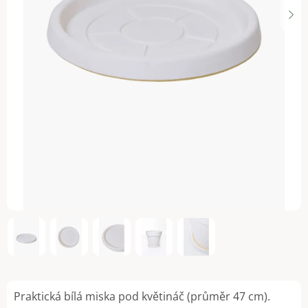
Praktická bílá miska pod květináč (průměr 47 cm).