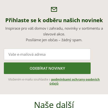
Přihlaste se k odběru našich novinek
Inspirace pro váš domov i zahradu, novinky v sortimentu a
slevové akce.
Posíláme jen občas – žádný spam.
ODEBÍRAT NOVINKY
Vložením e-mailu souhlasíte s
podmínkami ochrany osobních
údajů
Naše další