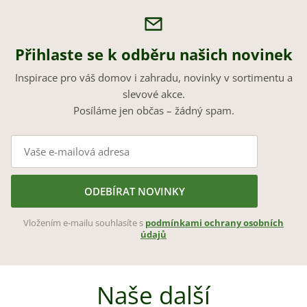
Přihlaste se k odběru našich novinek
Inspirace pro váš domov i zahradu, novinky v sortimentu a
slevové akce.
Posíláme jen občas – žádný spam.
ODEBÍRAT NOVINKY
Vložením e-mailu souhlasíte s
podmínkami ochrany osobních
údajů
Naše další