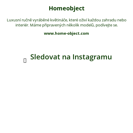
Homeobject
Luxusní ručně vyráběné květináče, které oživí každou zahradu nebo
interiér. Máme připravených několik modelů, podívejte se.
www.home-object.com
Sledovat na Instagramu