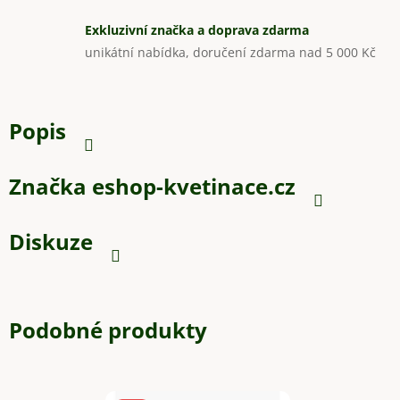
Exkluzivní značka a doprava zdarma
unikátní nabídka, doručení zdarma nad 5 000 Kč
Popis
Značka
eshop-kvetinace.cz
Diskuze
Podobné produkty