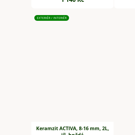
EXTERIÉR / INTERIÉR
Keramzit ACTIVA, 8-16 mm, 2L,