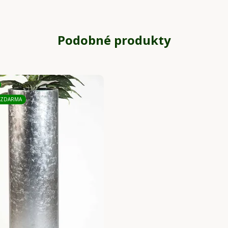
Podobné produkty
 ZDARMA