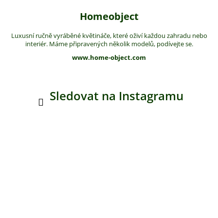
Homeobject
Luxusní ručně vyráběné květináče, které oživí každou zahradu nebo
interiér. Máme připravených několik modelů, podívejte se.
www.home-object.com
Sledovat na Instagramu