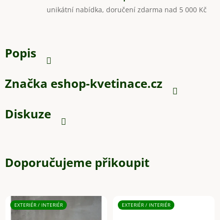
unikátní nabídka, doručení zdarma nad 5 000 Kč
Popis
Značka
eshop-kvetinace.cz
Diskuze
Doporučujeme přikoupit
EXTERIÉR / INTERIÉR
EXTERIÉR / INTERIÉR