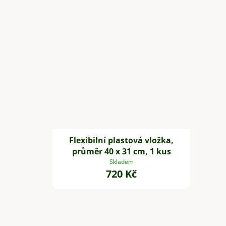
Flexibilní plastová vložka,
průměr 40 x 31 cm, 1 kus
Skladem
720 Kč