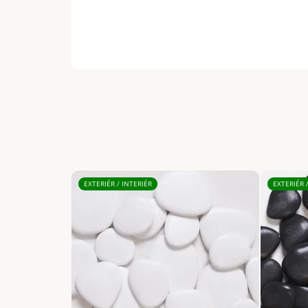
EXTERIÉR / INTERIÉR
EXTERIÉR 