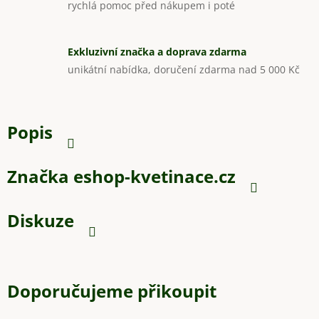
rychlá pomoc před nákupem i poté
Exkluzivní značka a doprava zdarma
unikátní nabídka, doručení zdarma nad 5 000 Kč
Popis
Značka
eshop-kvetinace.cz
Diskuze
Doporučujeme přikoupit