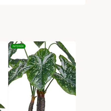
INTERIÉR