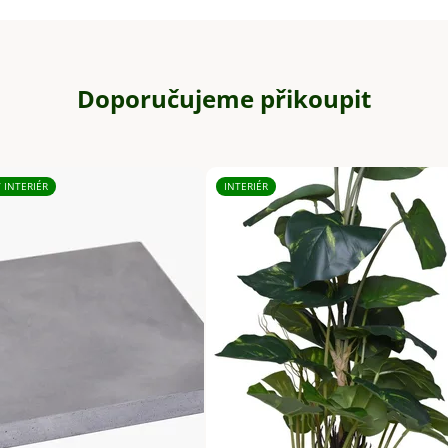
Doporučujeme přikoupit
/ INTERIÉR
INTERIÉR