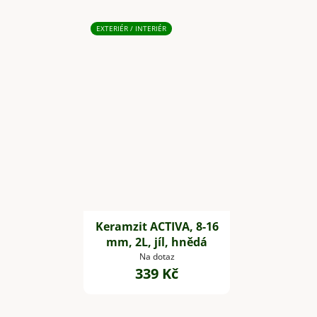
EXTERIÉR / INTERIÉR
Keramzit ACTIVA, 8-16
mm, 2L, jíl, hnědá
Na dotaz
339 Kč