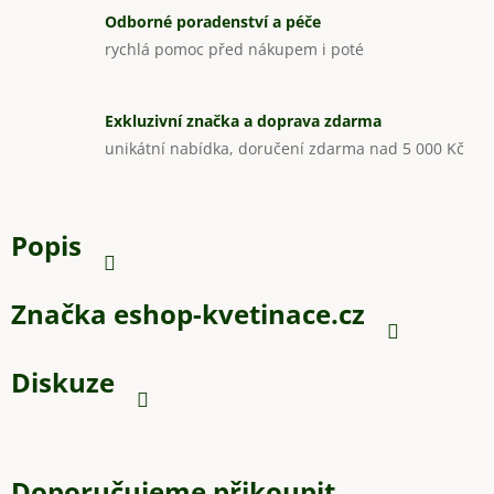
Odborné poradenství a péče
rychlá pomoc před nákupem i poté
Exkluzivní značka a doprava zdarma
unikátní nabídka, doručení zdarma nad 5 000 Kč
Popis
Značka
eshop-kvetinace.cz
Diskuze
Doporučujeme přikoupit