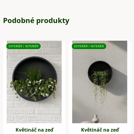
Podobné produkty
EXTERIÉR / INTERIÉR
EXTERIÉR / INTERIÉR
Květináč na zeď
Květináč na zeď