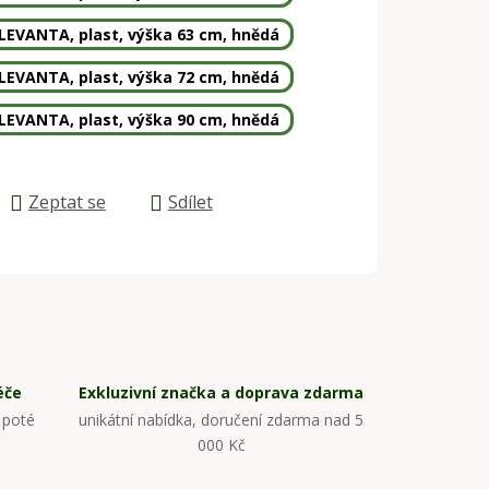
 LEVANTA, plast, výška 63 cm, hnědá
 LEVANTA, plast, výška 72 cm, hnědá
 LEVANTA, plast, výška 90 cm, hnědá
Zeptat se
Sdílet
éče
Exkluzivní značka a doprava zdarma
 poté
unikátní nabídka, doručení zdarma nad 5
000 Kč