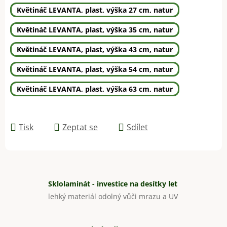
Květináč LEVANTA, plast, výška 27 cm, natur
Květináč LEVANTA, plast, výška 35 cm, natur
Květináč LEVANTA, plast, výška 43 cm, natur
Květináč LEVANTA, plast, výška 54 cm, natur
Květináč LEVANTA, plast, výška 63 cm, natur
Tisk
Zeptat se
Sdílet
Sklolaminát - investice na desítky let
lehký materiál odolný vůči mrazu a UV