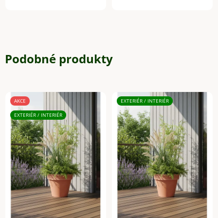
Podobné produkty
AKCE
EXTERIÉR / INTERIÉR
EXTERIÉR / INTERIÉR