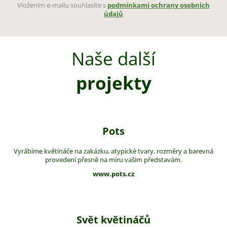
Vložením e-mailu souhlasíte s
podmínkami ochrany osobních
údajů
Naše další
projekty
Pots
Vyrábíme květináče na zakázku, atypické tvary, rozměry a barevná
provedení přesně na míru vašim představám.
www.pots.cz
Svět květináčů