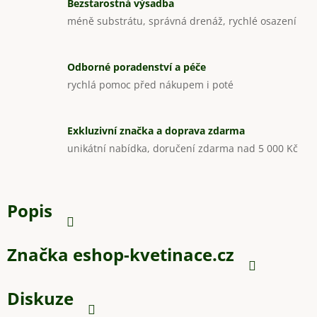
Bezstarostná výsadba
méně substrátu, správná drenáž, rychlé osazení
Odborné poradenství a péče
rychlá pomoc před nákupem i poté
Exkluzivní značka a doprava zdarma
unikátní nabídka, doručení zdarma nad 5 000 Kč
Popis
Značka
eshop-kvetinace.cz
Diskuze