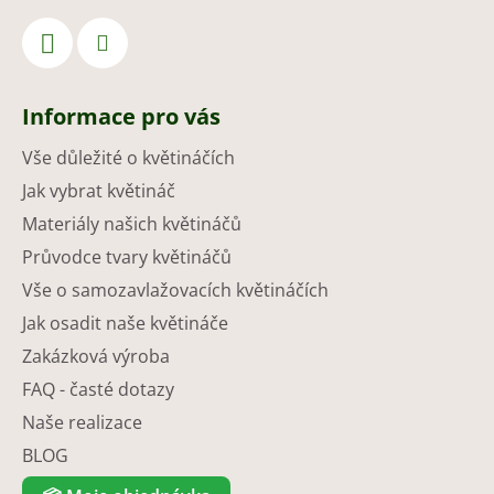
Informace pro vás
Vše důležité o květináčích
Jak vybrat květináč
Materiály našich květináčů
Průvodce tvary květináčů
Vše o samozavlažovacích květináčích
Jak osadit naše květináče
Zakázková výroba
FAQ - časté dotazy
Naše realizace
BLOG