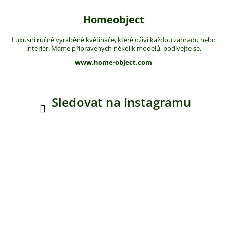
Homeobject
Luxusní ručně vyráběné květináče, které oživí každou zahradu nebo
interiér. Máme připravených několik modelů, podívejte se.
www.home-object.com
Sledovat na Instagramu