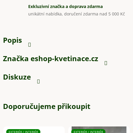
Exkluzivní značka a doprava zdarma
unikátní nabídka, doručení zdarma nad 5 000 Kč
Popis
Značka
eshop-kvetinace.cz
Diskuze
Doporučujeme přikoupit
EXTERIÉR / INTERIÉR
EXTERIÉR / INTERIÉR