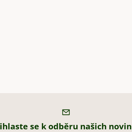
ihlaste se k odběru našich novi