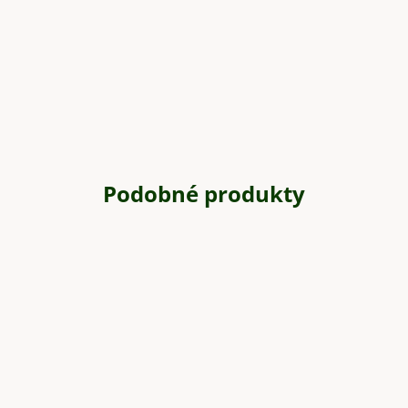
Podobné produkty