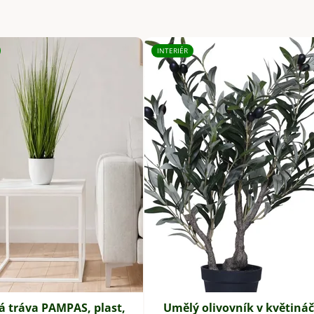
INTERIÉR
 tráva PAMPAS, plast,
Umělý olivovník v květináč