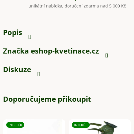
unikátní nabídka, doručení zdarma nad 5 000 Kč
Popis
Značka
eshop-kvetinace.cz
Diskuze
Doporučujeme přikoupit
INTERIÉR
INTERIÉR