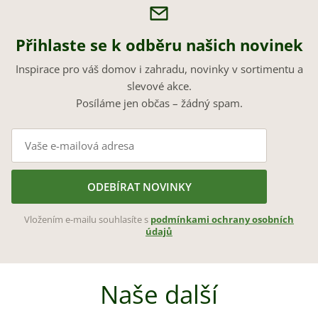
Přihlaste se k odběru našich novinek
Inspirace pro váš domov i zahradu, novinky v sortimentu a
slevové akce.
Posíláme jen občas – žádný spam.
ODEBÍRAT NOVINKY
Vložením e-mailu souhlasíte s
podmínkami ochrany osobních
údajů
Naše další