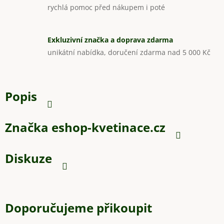
rychlá pomoc před nákupem i poté
Exkluzivní značka a doprava zdarma
unikátní nabídka, doručení zdarma nad 5 000 Kč
Popis
Značka
eshop-kvetinace.cz
Diskuze
Doporučujeme přikoupit