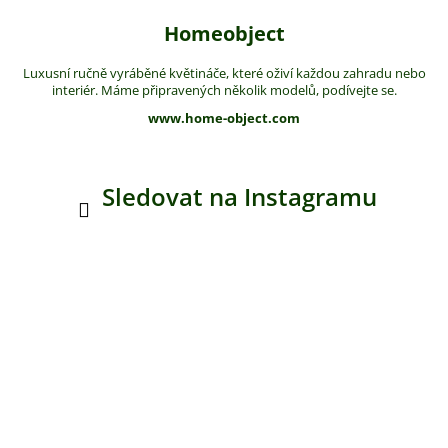
Homeobject
Luxusní ručně vyráběné květináče, které oživí každou zahradu nebo
interiér. Máme připravených několik modelů, podívejte se.
www.home-object.com
Sledovat na Instagramu