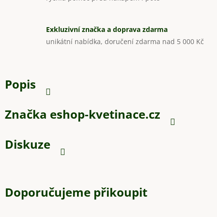
Exkluzivní značka a doprava zdarma
unikátní nabídka, doručení zdarma nad 5 000 Kč
Popis
Značka
eshop-kvetinace.cz
Diskuze
Doporučujeme přikoupit