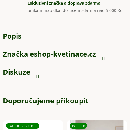
Exkluzivní značka a doprava zdarma
unikátní nabídka, doručení zdarma nad 5 000 Kč
Popis
Značka
eshop-kvetinace.cz
Diskuze
Doporučujeme přikoupit
EXTERIÉR / INTERIÉR
INTERIÉR