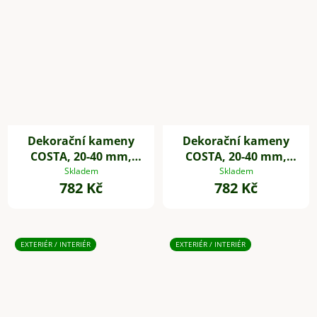
Dekorační kameny
Dekorační kameny
COSTA, 20-40 mm,
COSTA, 20-40 mm,
plast, šedá
plast, černá
Skladem
Skladem
782 Kč
782 Kč
EXTERIÉR / INTERIÉR
EXTERIÉR / INTERIÉR